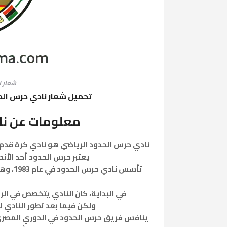
شعار ن
تحميل شعار نادي حرس الح
معلومات عن نا
نادي حرس الحدود الرياضي هو نادي كرة قدم
يعتبر حرس الحدود أحد الأن
تأسس ن
في البداية، كان النادي يتخصص في الري
ولكن فيما بعد تطور النادي 
ينافس فريق حرس الحدود في الدوري المصري ا