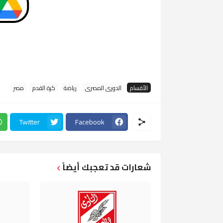
الأقسام
الدورى المصرى
رياضة
كرة القدم
مصر
Twitter
Facebook
شعارات قد تعجبك أيضاً