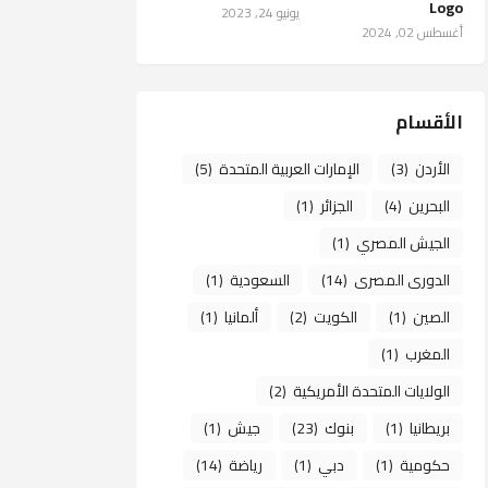
Logo
يونيو 24, 2023
أغسطس 02, 2024
الأقسام
الأردن
(3)
الإمارات العربية المتحدة
(5)
البحرين
(4)
الجزائر
(1)
الجيش المصري
(1)
الدورى المصرى
(14)
السعودية
(1)
الصين
(1)
الكويت
(2)
ألمانيا
(1)
المغرب
(1)
الولايات المتحدة الأمريكية
(2)
بريطانيا
(1)
بنوك
(23)
جيش
(1)
حكومية
(1)
دبي
(1)
رياضة
(14)