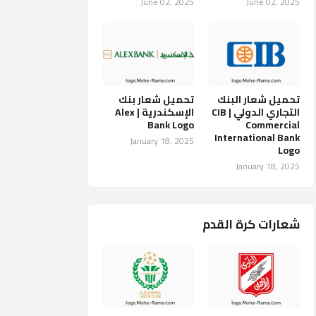
June 02, 2025
June 02, 2025
تحميل شعار البنك
تحميل شعار بنك
التجاري الدولي CIB |
الإسكندرية | Alex
Bank Logo
Commercial
International Bank
January 18, 2025
Logo
January 18, 2025
شعارات كرة القدم