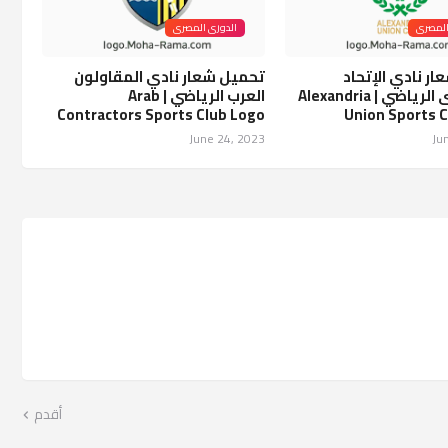
المصرى
الدورى المصرى
ر نادي الإتحاد
تحميل شعار نادي المقاولون
السكندرى الرياضي | Alexandria
العرب الرياضي | Arab
Contractors Sports Club Logo
Union Sports 
June 24, 2023
Ju
أقدم