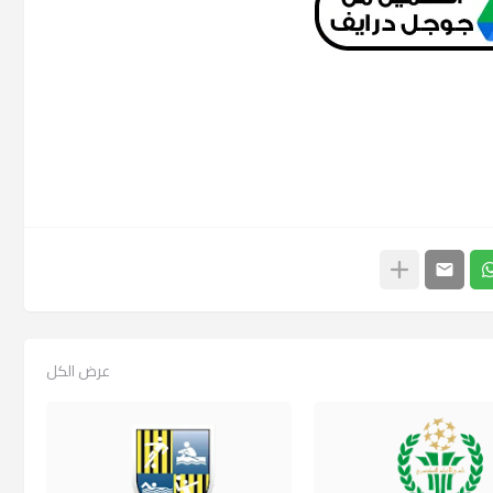
عرض الكل