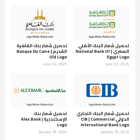
تحميل شعار البنك الأهلي
تحميل شعار بنك القاهرة
المصري | National Bank Of
القديم | Banque Du Caire
Old Logo
Egypt Logo
June 02, 2025
June 02, 2025
تحميل شعار البنك التجاري
تحميل شعار بنك
الدولي CIB | Commercial
الإسكندرية | Alex Bank
Logo
International Bank Logo
January 18, 2025
January 18, 2025