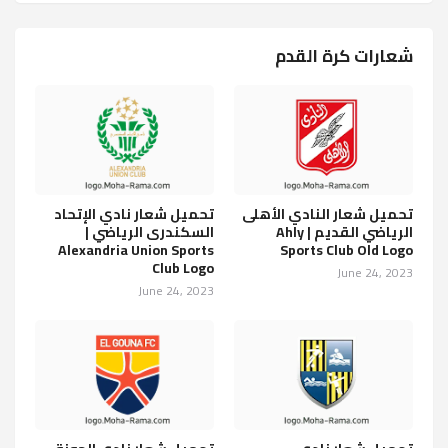
شعارات كرة القدم
تحميل شعار النادي الأهلى
تحميل شعار نادي الإتحاد
الرياضي القديم | Ahly
السكندرى الرياضي |
Alexandria Union Sports
Sports Club Old Logo
Club Logo
June 24, 2023
June 24, 2023