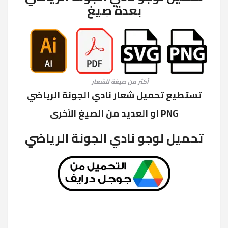
بعدة صِيغ
أكثر من صيغة للشعار
تستطيع تحميل شعار نادي الجونة الرياضي
PNG او العديد من الصيغ الأخرى
تحميل لوجو نادي الجونة الرياضي