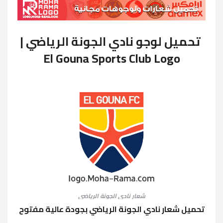
تحميل لوجو نادي الجونة الرياضي |
El Gouna Sports Club Logo
شعار نادي الجونة الرياضي
تحميل شعار نادي الجونة الرياضي بجودة عالية مفتوح