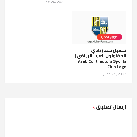
June 24, 2023
الدورى المصرى
تحميل شعار نادي
المقاولون العرب الرياضي |
Arab Contractors Sports
Club Logo
June 24, 2023
إرسال تعليق