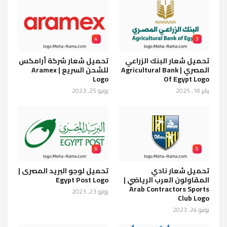
4
3
تحميل شعار البنك الزراعي
تحميل شعار شركة أرامكس
المصري | Agricultural Bank
للشحن السريع | Aramex
Logo
Of Egypt Logo
يناير 18, 2025
يونيو 25, 2023
6
5
تحميل شعار نادي
تحميل لوجو البريد المصرى |
المقاولون العرب الرياضي |
Egypt Post Logo
Arab Contractors Sports
يونيو 23, 2023
Club Logo
يونيو 24, 2023